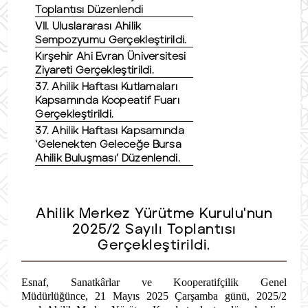
Toplantısı Düzenlendi
VII. Uluslararası Ahilik
Sempozyumu Gerçekleştirildi.
Kırşehir Ahi Evran Üniversitesi
Ziyareti Gerçekleştirildi.
37. Ahilik Haftası Kutlamaları
Kapsamında Koopeatif Fuarı
Gerçekleştirildi.
37. Ahilik Haftası Kapsamında
‘Gelenekten Geleceğe Bursa
Ahilik Buluşması’ Düzenlendi.
Ahilik Merkez Yürütme Kurulu'nun
2025/2 Sayılı Toplantısı
Gerçekleştirildi.
Esnaf, Sanatkârlar ve Kooperatifçilik Genel
Müdürlüğünce, 21 Mayıs 2025 Çarşamba günü, 2025/2