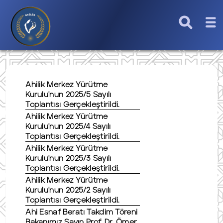
Ahilik Merkez Yürütme
Kurulu'nun 2025/5 Sayılı
Toplantısı Gerçekleştirildi.
Ahilik Merkez Yürütme
Kurulu'nun 2025/4 Sayılı
Toplantısı Gerçekleştirildi.
Ahilik Merkez Yürütme
Kurulu'nun 2025/3 Sayılı
Toplantısı Gerçekleştirildi.
Ahilik Merkez Yürütme
Kurulu'nun 2025/2 Sayılı
Toplantısı Gerçekleştirildi.
Ahi Esnaf Beratı Takdim Töreni
Bakanımız Sayın Prof. Dr. Ömer