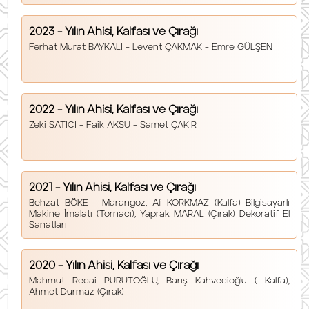
2023 - Yılın Ahisi, Kalfası ve Çırağı
Ferhat Murat BAYKALI - Levent ÇAKMAK - Emre GÜLŞEN
2022 - Yılın Ahisi, Kalfası ve Çırağı
Zeki SATICI - Faik AKSU - Samet ÇAKIR
2021 - Yılın Ahisi, Kalfası ve Çırağı
Behzat BÖKE - Marangoz, Ali KORKMAZ (Kalfa) Bilgisayarlı
Makine İmalatı (Tornacı), Yaprak MARAL (Çırak) Dekoratif El
Sanatları
2020 - Yılın Ahisi, Kalfası ve Çırağı
Mahmut Recai PURUTOĞLU, Barış Kahvecioğlu ( Kalfa),
Ahmet Durmaz (Çırak)