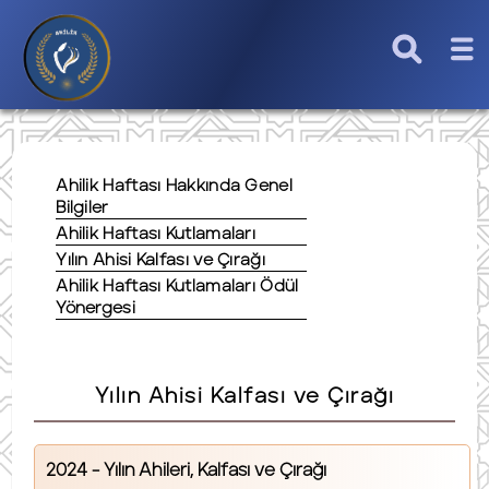
Ahilik Haftası Hakkında Genel
Bilgiler
Ahilik Haftası Kutlamaları
Yılın Ahisi Kalfası ve Çırağı
Ahilik Haftası Kutlamaları Ödül
Yönergesi
Yılın Ahisi Kalfası ve Çırağı
2024 - Yılın Ahileri, Kalfası ve Çırağı